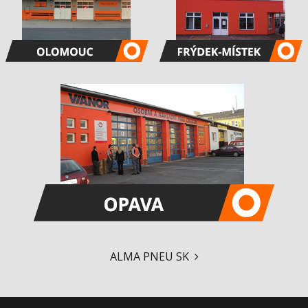
ALMA PNEU SK