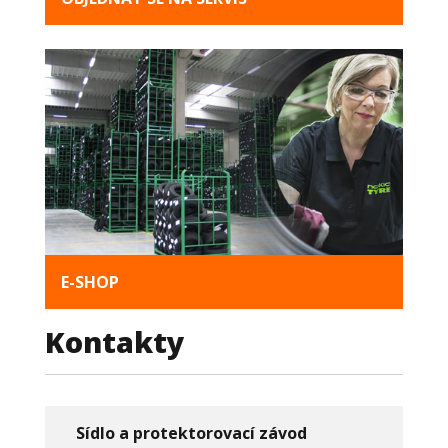
E-SHOP
Kontakty
Sídlo a protektorovací závod