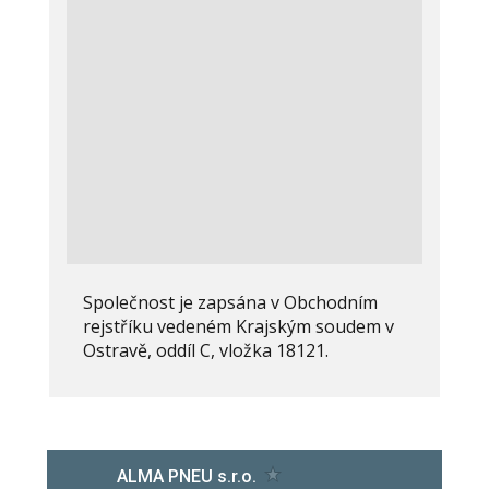
Společnost je zapsána v Obchodním
rejstříku vedeném Krajským soudem v
Ostravě, oddíl C, vložka 18121.