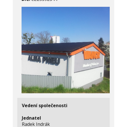
Vedení společenosti
Jednatel
Radek Indrák