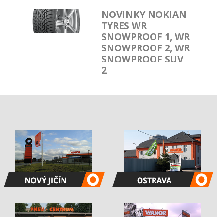
NOVINKY NOKIAN
TYRES WR
SNOWPROOF 1, WR
SNOWPROOF 2, WR
SNOWPROOF SUV
2