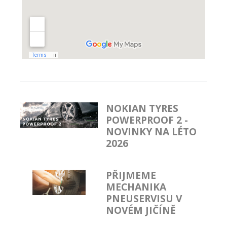
NOKIAN TYRES
POWERPROOF 2 -
NOVINKY NA LÉTO
2026
PŘIJMEME
MECHANIKA
PNEUSERVISU V
NOVÉM JIČÍNĚ