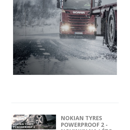
NOKIAN TYRES
POWERPROOF 2 -